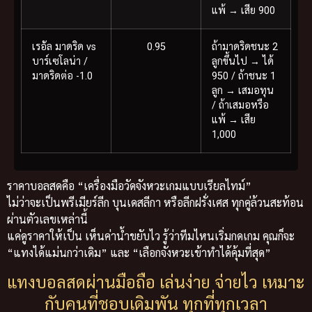
แพ้ → เสีย 900
เรอัล มาดริด vs
0.95
ถ้ามาดริดชนะ 2
บาร์เซโลน่า /
ลูกขึ้นไป → ได้
มาดริดต่อ -1.0
950 / ถ้าชนะ 1
ลูก → เสมอทุน
/ ถ้าเสมอหรือ
แพ้ → เสีย
1,000
ราคาบอลสดคือ “เครื่องมือวัดจังหวะเกมแบบเรียลไทม์”
ไม่ว่าจะเป็นพรีเมียร์ลีก บุนเดสลีกา หรือลีกฝรั่งเศส ทุกคู่ล้วนสะท้อน
ผ่านตัวเลขเหล่านี้
แค่ดูราคาให้เป็น เห็นค่าน้ำขยับไว รู้ว่าทีมไหนเริ่มกดเกม คุณก็จะ
“แทงได้แม่นกว่าเดิม” และ “เลือกจังหวะเข้าทำได้คุ้มที่สุด”
แทงบอลสดผ่านมือถือ เล่นง่าย จ่ายไว เหมาะ
กับคนที่ชอบเดิมพัน ทุกที่ทุกเวลา