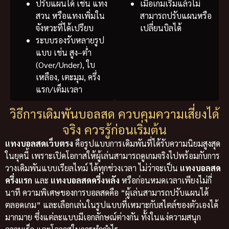
ปรับแผนได้ เช่น แทง
เมื่อเกมเริ่มแล้วไม่
สวน หรือแทงเพิ่มใน
สามารถปรับแผนหรือ
จังหวะที่ได้เปรียบ
เปลี่ยนบิลได้
ระบบรองรับหลายรูป
แบบ เช่น สูง–ต่ำ
(Over/Under), ใบ
เหลือง, เตะมุม, ครึ่ง
แรก/เต็มเวลา
วิธีการเดิมพันบอลสด ควบคุมความเสี่ยงได้
จริง ควรรู้ก่อนเริ่มต้น
แทงบอลสดเว็บตรง
คือรูปแบบการเดิมพันที่ได้รับความนิยมสูงสุด
ในยุคนี้ เพราะเปิดโอกาสให้ผู้เล่นสามารถดูเกมจริงไปพร้อมกับการ
วางเดิมพันแบบเรียลไทม์ ได้ทุกช่วงเวลา ไม่ว่าจะเป็น
แทงบอลสด
ครึ่งแรก
และ
แทงบอลสดครึ่งหลัง
หรือก่อนหมดเวลาเพียงไม่กี่
นาที ความพิเศษของการบอลสดคือ “ผู้เล่นสามารถปรับแผนได้
ตลอดเกม” และเลือกเล่นในรูปแบบที่เหมาะกับสไตล์ของตัวเองได้
มากมาย ซึ่งแต่ละแบบมีเอกลักษณ์ต่างกัน ทั้งในแง่ความสนุก