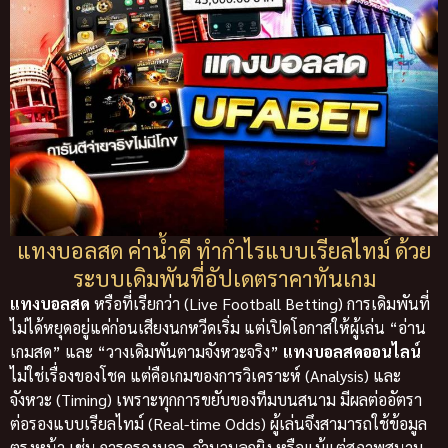
แทงบอลสด ค่าน้ำดี ทำกำไรแบบเรียลไทม์ ด้วย
ระบบเดิมพันที่อัปเดตราคาทันเกม
แทงบอลสด
หรือที่เรียกว่า (Live Football Betting) การเดิมพันที่
ไม่ได้หยุดอยู่แค่ก่อนเสียงนกหวีดเริ่ม แต่เปิดโอกาสให้ผู้เล่น “อ่าน
เกมสด” และ “วางเดิมพันตามจังหวะจริง”
แทงบอลสดออนไลน์
ไม่ใช่เรื่องของโชค แต่คือเกมของการวิเคราะห์ (Analysis) และ
จังหวะ (Timing) เพราะทุกการขยับของทีมบนสนาม มีผลต่ออัตรา
ต่อรองแบบเรียลไทม์ (Real-time Odds) ผู้เล่นจึงสามารถใช้ข้อมูล
ตรงหน้า เช่น การครองบอล, จำนวนลูกยิง หรือแม้แต่สภาพสนาม