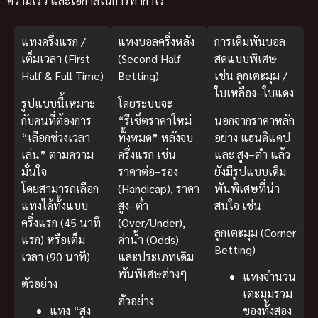
ความเร็ว และโอกาสในการทำกำไร
แทงครึ่งแรก /
แทงบอลครึ่งหลัง
การเดิมพันบอล
เต็มเวลา (First
(Second Half
สดแบบพิเศษ
Half & Full Time)
Betting)
เช่น ลูกเตะมุม /
ใบเหลือง–ใบแดง
รูปแบบนี้เหมาะ
โดยระบบจะ
กับคนที่ต้องการ
“รีเซ็ตราคาใหม่
นอกจากราคาหลัก
“เลือกช่วงเวลา
ทั้งหมด” หลังจบ
อย่าง แฮนดิแคป
เล่น” ตามความ
ครึ่งแรก เช่น
และ สูง–ต่ำ แล้ว
มั่นใจ
ราคาต่อ–รอง
ยังมีรูปแบบเดิม
โดยสามารถเลือก
(Handicap), ราคา
พันพิเศษที่น่า
แทงได้ทั้งแบบ
สูง–ต่ำ
สนใจ เช่น
ครึ่งแรก (45 นาที
(Over/Under),
ลูกเตะมุม (Corner
แรก) หรือเต็ม
ค่าน้ำ (Odds)
Betting)
เวลา (90 นาที)
และประเภทเดิม
พันพิเศษต่างๆ
แทงจำนวน
ตัวอย่าง
เตะมุมรวม
ตัวอย่าง
แทง “สูง
ของทั้งสอง