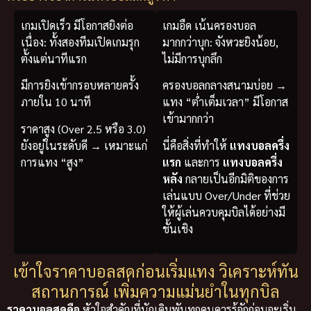
เกมเปิดเร็ว มีโอกาสยิงต่อ
เกมอืด เน้นครองบอล
เนื่อง: ทั้งสองทีมเปิดเกมรุก
มากกว่าบุก: จังหวะยิงน้อย,
ตั้งแต่นาทีแรก
ไม่มีการบุกลึก
มีการยิงเข้ากรอบหลายครั้ง
ครองบอลกลางสนามบ่อย →
ภายใน 10 นาที
แทง “ต่ำเต็มเวลา” มีโอกาส
เข้ามากกว่า
ราคาสูง (Over 2.5 หรือ 3.0)
ยังอยู่ในระดับดี → เหมาะแก่
นี่คือสิ่งที่ทำให้
แทงบอลครึ่ง
การแทง “สูง”
แรก
และการ
แทงบอลครึ่ง
หลัง
กลายเป็นอีกมิติของการ
เล่นแบบ Over/Under ที่ช่วย
ให้ผู้เล่นควบคุมบิลได้อย่างมี
ชั้นเชิง
เข้าใจราคาบอลสดก่อนเริ่มแทง วิเคราะห์ทัน
สถานการณ์ เพิ่มความแม่นยำในทุกบิล
ราคาบอลสดคือ
หัวใจสำคัญที่นักเดิมพันทุกคนควรรู้จักก่อนจะเริ่ม