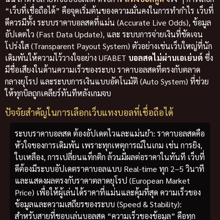
“เว็บที่เชื่อถือได้” คือจุดเริ่มต้นของความมั่นคงในการทำกำไร เว็บที่
ดีควรมีทั้ง ระบบราคาบอลสดที่แม่น (Accurate Live Odds), ข้อมูล
อัปเดตไว (Fast Data Update), และ ระบบการจ่ายเงินที่ชัดเจน
โปร่งใส (Transparent Payout System) ตัวอย่างเช่นเว็บใหญ่ที่นัก
เดิมพันให้ความไว้วางใจอย่าง UFABET
บอลสดไม่ผ่านเอเย่นต์
ซึ่ง
มีชื่อเสียงในด้านความเร็วของระบบ ราคาบอลสดที่ตรงกับตลาด
กลางยุโรป และระบบการเงินแบบอัตโนมัติ (Auto System) ที่ช่วย
ให้ทุกบิลถูกเคลียร์ทันทีหลังเกมจบ
ปัจจัยสำคัญในการเลือกเว็บแทงบอลที่เชื่อถือได้
ระบบราคาบอลสด ต้องอัปเดตไวและแม่นยำ: ราคาบอลสดคือ
หัวใจของการเดิมพัน เพราะทุกเหตุการณ์ในเกม เช่น การยิง,
ใบเหลือง, การเปลี่ยนแท็กติก ล้วนมีผลต่อราคาในทันที เว็บที่
ดีต้องมีระบบอัปเดตราคาบอลแบบ Real-time ทุก 2–5 วินาที
และแสดงผลตรงกับราคาตลาดยุโรป (European Market
Price) เพื่อให้ผู้เล่นได้ราคาที่แม่นและคุ้มที่สุด ความเร็วของ
ข้อมูลและความเสถียรของระบบ (Speed & Stability):
สำหรับสายที่ชอบเล่นบอลสด “ความเร็วของข้อมูล” คือทุก