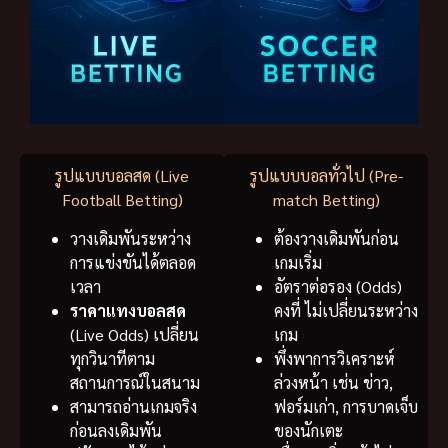
รูปแบบบอลสด (Live
รูปแบบบอลทั่วไป (Pre-
Football Betting)
match Betting)
วางเดิมพันระหว่าง
ต้องวางเดิมพันก่อน
การแข่งขันได้ตลอด
เกมเริ่ม
เวลา
อัตราต่อรอง (Odds)
ราคาแทงบอลสด
คงที่ ไม่เปลี่ยนระหว่าง
(Live Odds) เปลี่ยน
เกม
ทุกวินาทีตาม
พึ่งพาการวิเคราะห์
สถานการณ์ในสนาม
ล่วงหน้า เช่น ข่าว,
สามารถอ่านเกมจริง
ฟอร์มเก่า, การบาดเจ็บ
ก่อนลงเดิมพัน
ของนักเตะ