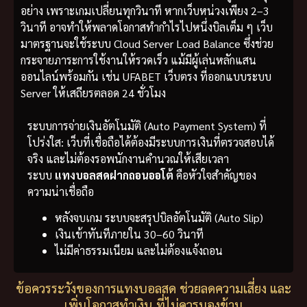
อย่าง เพราะเกมเปลี่ยนทุกวินาที หากเว็บหน่วงเพียง 2–3
วินาที อาจทำให้พลาดโอกาสทำกำไรไปหนึ่งบิลเต็ม ๆ เว็บ
มาตรฐานจะใช้ระบบ Cloud Server Load Balance ซึ่งช่วย
กระจายภาระการใช้งานให้รวดเร็ว แม้มีผู้เล่นหลักแสน
ออนไลน์พร้อมกัน เช่น UFABET เว็บตรง ที่ออกแบบระบบ
Server ให้เสถียรตลอด 24 ชั่วโมง
ระบบการจ่ายเงินอัตโนมัติ (Auto Payment System) ที่
โปร่งใส: เว็บที่เชื่อถือได้ต้องมีระบบการเงินที่ตรวจสอบได้
จริง และไม่ต้องรอพนักงานคำนวณให้เสียเวลา
ระบบ
แทงบอลสดฝากถอนออโต้
คือหัวใจสำคัญของ
ความน่าเชื่อถือ
หลังจบเกม ระบบจะสรุปบิลอัตโนมัติ (Auto Slip)
เงินเข้าทันทีภายใน 30–60 วินาที
ไม่มีค่าธรรมเนียม และไม่ต้องแจ้งถอน
ข้อควรระวังของการแทงบอลสด ช่วยลดความเสี่ยง และ
เพิ่มโอกาสทำเงิน ที่ไม่ควรมองข้าม