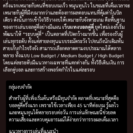
ครึ่งแรกเหมาะกับคนที่ชอบเกมเร็ว หมุนทุนไว ในขณะที่เต็มเวลาจะ
เหมาะกับผู้ที่มีงบมากกว่าและต้องการผลตอบแทนที่คุ้มค่าในบิล
เดียว ดังนั้นการเข้าใจวิธีวางงบให้เหมาะกับจังหวะเกม คือพื้นฐาน
ของการเล่นบอลคู่คี่อย่างมีแผน
เว็บแทงบอลคู่คี่
ยุคใหม่เองก็เริ่ม
พัฒนาให้ “ระบบคู่คี่” เป็นตลาดที่เปิดกว้างมากขึ้น เพื่อรองรับผู้
เล่นทุกระดับ ตั้งแต่สายลงทุนแบบระมัดระวัง ไปจนถึงนักเดิมพัน
สายเก็บกำไรจริงจัง สามารถเลือกตลาดตามงบประมาณได้หลาก
หลาย ทั้งแบบ Low Budget / Medium Budget / High Budget
โดยแต่ละระดับมีแนวทางเฉพาะที่แตกต่างกัน ทั้งวิธีเดินเงิน การ
เลือกคู่บอล และการสร้างพอร์ตกำไรในแต่ละรอบ
กลุ่มงบจำกัด
สำหรับผู้ที่เพิ่งเริ่มต้นหรือมีทุนจำกัด ตลาดที่เหมาะที่สุดคือ
บอลคู่คี่ครึ่งแรก เพราะใช้เวลาเพียง 45 นาทีต่อเกม รู้ผลไว
และหมุนทุนได้หลายรอบต่อวัน การเล่นลักษณะนี้ช่วยลด
ความเสี่ยงและควบคุมอารมณ์ได้ง่ายกว่าการรอผลเต็มเวลา
แนวทางการเล่นที่แนะนำ