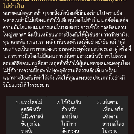
ไม่จำเป็น
หลายคนยังพลาดซ้ำ ๆ จากสิ่งเล็กน้อยที่มักมองข้ามไป ความผิด
พลาดเหล่านี้ไม่เพียงแต่ทำให้เสียทุนโดยไม่จำเป็น แต่ยังส่งผลต่อ
ความมั่นใจและแผนการเล่นในระยะยาว การเข้าใจ “จุดที่คนส่วน
ใหญ่พลาด” จึงเป็นเหมือนเกราะป้องกันให้ผู้เล่นสามารถรักษาเงิน
ทุน และพัฒนาแนวทางเดิมพันของตัวเองได้อย่างยั่งยืน แม้ “คู่คี่
บอล” จะเป็นการทายแค่ผลรวมของประตูทั้งหมดว่าจะออก คู่ หรือ คี่
แต่การวางบิลโดยไม่มีแผน การเล่นตามอารมณ์ หรือการไม่ตรวจ
สอบสถิติก่อนแทง คือสาเหตุหลักที่ทำให้ผู้เล่นหลายคนหมดทุนโดย
ไม่รู้ตัว บทความนี้จะพาไปดูพฤติกรรมที่ควรหลีกเลี่ยง พร้อม
แนวทางป้องกันที่ทำได้จริง เพื่อให้คุณแทงบอลประเภทนี้อย่างมี
วินัยและมีกำไรระยะยาว
แทงโดยไม่
ใช้เงินเกิน
เล่นตาม
ดูสถิติ หรือ
ตัว หรือ
เพื่อน หรือ
ไม่วิเคราะห์
แทงโดย
เล่นตาม
ข้อมูลก่อน
ไม่มีการ
อารมณ์โดย
วางบิล
จัดการงบ
ไม่ตรวจ