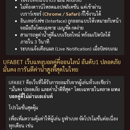
ไม่ต้องดาวน์โหลดแอปพลิเคชัน แค่เข้าผ่าน
เบราว์เซอร์ (
Chrome
/
Safari
) ก็ใช้งานได้
อินเทอร์เฟซ (Interface) ถูกออกแบบให้เหมาะกับหน้า
จอมือถือโดยเฉพาะ เมนูชัด กดง่าย
สามารถดูค่าน้ำคู่คี่แบบเรียลไทม์ พร้อมเปิดบิลได้
ภายใน 3 วินาที
ระบบแจ้งเตือนผล (Live Notification) เมื่อบิลจบเกม
UFABET เว็บแทงบอลคู่คี่ออนไลน์ อันดับ1 ปลอดภัย
มั่นคง การันตีค่าน้ำสูงที่สุดในไทย
UFABET คือเว็บที่ได้รับการยอมรับจากผู้เล่นทั่วเอเชียว่า
“มั่นคง ปลอดภัย และค่าน้ำดีที่สุด” โดยเฉพาะในตลาด
แทง
บอลคู่คี่ไม่ผ่านเอเย่นต์
โปรโมชั่นสุดคุ้ม
เพื่อเพิ่มความคุ้มค่าให้ผู้เล่น ยูฟ่าเบท จัดโปรโมชั่นต่อเนื่อง
ทุกเดือน เช่น