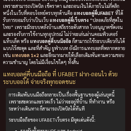
เพราะสามารถเปิดบิล เช็คราคา และถอนเงินได้ภายในไม่กี่คลิก
หนึ่งในเว็บที่ตอบโจทย์ครบทุกด้านคือ
แทงบอลคู่คี่UFABET
ที่ได้
รับการยอมรับว่าเป็นเว็บ
แทงบอลคู่คี่เว็บตรง
“ปลอดภัยที่สุดใน
ไทย” เพราะมีระบบหลังบ้านเสถียรระดับสากล ใบอนุญาตชัดเจน
และรองรับการใช้งานทุกอุปกรณ์ ไม่ว่าจะเล่นผ่านคอมพิวเตอร์
แท็บเล็ต หรือ
แทงบอลคู่คี่บนมือถือ
ก็สามารถใช้ระบบเดียวกันได้
แบบไร้สะดุด และที่สำคัญ ยูฟ่าเบท ยังมีการแทงบอลที่หลากหลาย
เช่น
แทงบอล 1×2
และอีกมากมายให้เลือกเดิมพันตามความชอบ
ความชำนาญ โดยไม่มีเงื่อนไขใดๆ ทั้งสิ้น
แทงบอลคู่คี่บนมือถือ ที่ UFABET ฝาก-ถอนไว ด้วย
ระบบออโต้ จ่ายจริงทุกยอดชนะ
การเดิมพันบนมือถือกลายเป็นเรื่องพื้นฐานของผู้เล่นยุคนี้
เพราะสะดวกและรวดเร็ว ไม่ว่าจะอยู่ที่บ้าน ที่ทำงาน หรือ
ระหว่างเดินทาง ก็สามารถเปิดบิลได้ทันที
ระบบมือถือของ UFABETเว็บตรง มีจุดเด่นดังนี้:
รองรับทั้งระบบ iOS และ Android