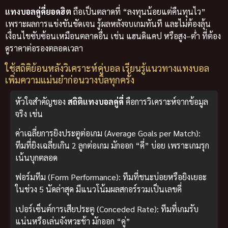
แทงบอลคู่คี่ยอดฮิต
ถือเป็นตลาดที่ “ลงทุนน้อยแต่คืนทุนไว”
เพราะผลการแข่งขันชัดเจน รู้ผลหลังจบเกมทันที และไม่ต้องลุ้น
เงื่อนไขซับซ้อนเหมือนตลาดอื่น เช่น แฮนดิแคป หรือสูง–ต่ำ ที่ต้อง
ดูราคาต่อรองตลอดเวลา
ใช้สถิติย้อนหลังวิเคราะห์คู่บอล เรียนรู้แนวทางแทงบอล
เพิ่มความแม่นยำก่อนวางบิลทุกครั้ง
หัวใจสำคัญของ
สถิติแทงบอลคู่คี่
คือการวิเคราะห์จากข้อมูล
จริง เช่น
ค่าเฉลี่ยการยิงประตูต่อเกม (Average Goals per Match):
ทีมที่ยิงเฉลี่ยเกิน 2 ลูกต่อเกม มักออก “คี่” บ่อย เพราะเกมรุก
เน้นบุกตลอด
ฟอร์มทีม (Form Performance): ทีมที่ชนะบ่อยหรือยิงเยอะ
ในช่วง 5 นัดล่าสุด มีแนวโน้มผลสกอร์รวมเป็นเลขคี่
เปอร์เซ็นต์การเสียประตู (Conceded Rate): ทีมที่เกมรับ
แน่นหรือเล่นจังหวะช้า มักออก “คู่”