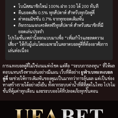
โบนัสสมาชิกใหม่ 100% ฝาก 100 ได้ 200 ทันที
คืนยอดเสีย 0.5% ทุกสัปดาห์ สำหรับทุกบิลคู่คี่
ค่าคอมมิชชัน 0.7% จากทุกยอดเดิมพัน
กิจกรรมแจกเครดิตฟรีทุกสัปดาห์ สำหรับสมาชิกที่มี
ยอดเล่นประจำ
โปรโมชั่นเหล่านี้ออกแบบมาเพื่อ “เพิ่มกำไรและลดความ
เสี่ยง” ให้กับผู้เล่นโดยเฉพาะในตลาดบอลคู่คี่ที่ต้องอาศัยการ
เล่นต่อเนื่อง
การแทงบอลคู่คี่ไม่ใช่เกมแห่งโชค แต่คือ “ระบบการลงทุน” ที่ให้ผล
ตอบแทนจริงหากเล่นอย่างมีแผน เว็บที่ดีอย่าง
ยูฟ่าเบทแทงบอล
คู่คี่
จะช่วยให้การเดิมพันของคุณเป็นมากกว่าการลุ้นผล แต่เป็นช่อง
ทางสร้างรายได้อย่างยั่งยืน ทั้งจากระบบค่าน้ำที่ดีที่สุดในไทย โปรโม
ชั่นที่คุ้มค่าทุกเดือน และระบบออโต้ที่ปลอดภัยทุกขั้นตอน