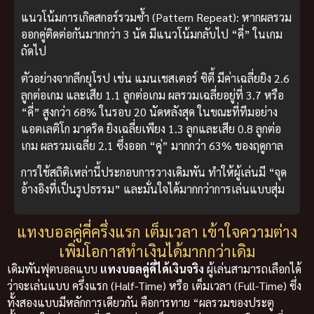
แนวโน้มการเกิดสกอร์รวมซ้ำ (Pattern Repeat): หากผลรวม
ออกคู่ติดต่อกันมากกว่า 3 นัด มีแนวโน้มกลับไป “คี่” ในเกม
ถัดไป
ตัวอย่างจากลีกยุโรป เช่น แมนเชสเตอร์ ซิตี้ มีค่าเฉลี่ยยิง 2.6
ลูกต่อเกม และเสีย 1.1 ลูกต่อเกม ผลรวมเฉลี่ยอยู่ที่ 3.7 หรือ
“คี่” สูงกว่า 68% ในรอบ 20 นัดหลังสุด ในขณะที่ทีมอย่าง
แอตเลติโก มาดริด ยิงเฉลี่ยเพียง 1.3 ลูกและเสีย 0.8 ลูกต่อ
เกม ผลรวมเฉลี่ย 2.1 ซึ่งออก “คู่” มากกว่า 63% ของฤดูกาล
การใช้สถิติเหล่านี้ประกอบการวางเดิมพัน ทำให้ผู้เล่นมี “จุด
อ้างอิงที่เป็นรูปธรรม” และมั่นใจได้มากกว่าการเล่นแบบสุ่ม
แทงบอลคู่คี่ครึ่งแรก เต็มเวลา เข้าใจความต่าง
เพิ่มโอกาสทำเงินได้มากกว่าเดิม
เดิมพันฟุตบอลแบบ
แทงบอลคู่คี่ได้เงินจริง
ผู้เล่นสามารถเลือกได้
ว่าจะเล่นแบบ ครึ่งแรก (Half-Time) หรือ เต็มเวลา (Full-Time) ซึ่ง
ทั้งสองแบบมีหลักการเดียวกัน คือการทาย “ผลรวมของประตู