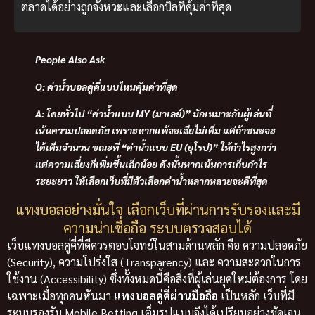
ตลาดได้อย่างถูกจังหวะและเลือกบิลที่คุ้มค่าที่สุด
People Also Ask
Q: ค่าน้ำบอลคู่คี่แบบไหนคุ้มค่าที่สุด
A: โดยทั่วไป “ค่าน้ำแบบ MY (มาเลย์)” มักเหมาะกับผู้เล่นที่
เน้นความปลอดภัย เพราะหากแพ้จะเสียไม่เต็ม แต่ถ้าชนะจะ
ได้เต็มจำนวน ขณะที่ “ค่าน้ำแบบ EU (ยุโรป)” ให้กำไรสูงกว่า
แต่ความเสี่ยงก็เพิ่มขึ้นเล็กน้อย ดังนั้นหากเน้นการเก็บกำไร
ระยะยาว ให้เลือกเว็บที่มีตัวเลือกค่าน้ำหลากหลายจะดีที่สุด
แทงบอลอย่างมั่นใจ เลือกเว็บที่ผ่านการรับรองและมี
ความน่าเชื่อถือ ระบบตรวจสอบได้
เว็บแทงบอลคู่คี่ที่ดีควรตอบโจทย์ในสามด้านหลัก คือ ความปลอดภัย
(Security), ความโปร่งใส (Transparency) และ ความสะดวกในการ
ใช้งาน (Accessibility) ซึ่งทั้งหมดนี้คือสิ่งที่ผู้เล่นยุคใหม่ต้องการ โดย
เฉพาะเมื่อทุกคนหันมา
แทงบอลคู่คี่ผ่านมือถือ
เป็นหลัก เว็บที่มี
ระบบรองรับ Mobile Betting เต็มรูปแบบจึงได้เปรียบอย่างชัดเจน