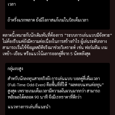
เวลา
ถ้าครึ่งแรกพลาด ยังมีโอกาสแก้เกมในบิลเต็มเวลา
ตลาดนี้เหมาะกับนักเดิมพันที่ต้องการ “ระบบการเล่นแบบมีจังหวะ”
ไม่ต้องรีบแต่ยังมีความต่อเนื่องในการสร้างกำไร ผู้เล่นระดับกลาง
สามารถเริ่มใช้ข้อมูลสถิติจริงมาช่วยวิเคราะห์ เช่น ฟอร์มทีม เกม
เหย้า–เยือน หรือแนวโน้มการออกคู่คี่จาก 5 นัดหลังสุด
กลุ่มงบสูง
สำหรับนักลงทุนสายจริงจัง การเล่นแบบ บอลคู่คี่เต็มเวลา
(Full-Time Odd-Even) คือพื้นที่ที่ให้ “ผลตอบแทนต่อทุน”
สูงสุด เพราะเกมเต็มเวลามีความผันผวนมากกว่า สามารถ
พลิกผลได้ตลอด 90 นาที จึงมีเรทราคาที่ดีกว่า
แนวทางการเล่นที่แนะนำ