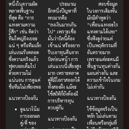
หนึ่งในความผิด
ประมาณ
สอบข้อมูล
พลาดพื้นฐาน
อีกหนึ่งปัญหาที่
ในวงการเดิมพัน
ที่สุด คือ “การ
พบมากคือ
มักมีคำพูดว่า
แทงตามความ
“ลงเงินมากเกิน
“เพื่อนแทงอะไร
รู้สึก” เช่น คิดว่า
ไป” เพราะเชื่อ
แทงตามได้เลย”
ทีมใหญ่ยิงเยอะ
มั่นว่าบิลนี้ต้อง
ซึ่งฟังดูง่ายแต่
แน่ ๆ หรือทีมเล็ก
เข้าแน่ หรืออยาก
เป็นพฤติกรรมที่
เล่นเกมรับตลอด
รีบเอาทุนคืนจาก
อันตรายมาก
ซึ่งความจริงแล้ว
บิลก่อนหน้า การ
เพราะแต่ละคนมี
ฟุตบอลเต็มไป
เล่นแบบนี้เสี่ยงสูง
พื้นฐานทุนต่างกัน
ด้วยความไม่
มาก เพราะตลาด
แผนต่างกัน และ
แน่นอน การดูแค่
คู่คี่มีโอกาสออกได้
ความเข้าใจในเกม
ชื่อทีมไม่เพียงพอ
ทั้งสองฝั่ง แม้จะ
ไม่เท่ากัน
ใช้สถิติก็ยังต้องมี
แนวทางป้องกัน
แนวทางป้องกัน
การบริหารทุน
ควบคู่กัน
ดูแนวโน้ม
ใช้ข้อมูลจริงเป็น
การออกผล
หลัก ไม่เล่นตาม
แนวทางป้องกัน
คู่/คี่ ของ
เพื่อนหรือกลุ่มที่