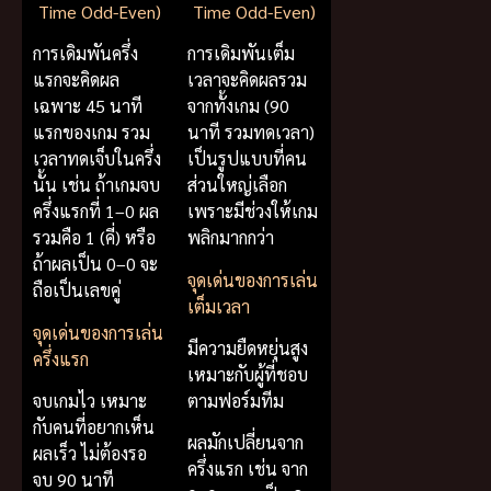
Time Odd-Even)
Time Odd-Even)
การเดิมพันครึ่ง
การเดิมพันเต็ม
แรกจะคิดผล
เวลาจะคิดผลรวม
เฉพาะ 45 นาที
จากทั้งเกม (90
แรกของเกม รวม
นาที รวมทดเวลา)
เวลาทดเจ็บในครึ่ง
เป็นรูปแบบที่คน
นั้น เช่น ถ้าเกมจบ
ส่วนใหญ่เลือก
ครึ่งแรกที่ 1–0 ผล
เพราะมีช่วงให้เกม
รวมคือ 1 (คี่) หรือ
พลิกมากกว่า
ถ้าผลเป็น 0–0 จะ
จุดเด่นของการเล่น
ถือเป็นเลขคู่
เต็มเวลา
จุดเด่นของการเล่น
มีความยืดหยุ่นสูง
ครึ่งแรก
เหมาะกับผู้ที่ชอบ
จบเกมไว เหมาะ
ตามฟอร์มทีม
กับคนที่อยากเห็น
ผลมักเปลี่ยนจาก
ผลเร็ว ไม่ต้องรอ
ครึ่งแรก เช่น จาก
จบ 90 นาที