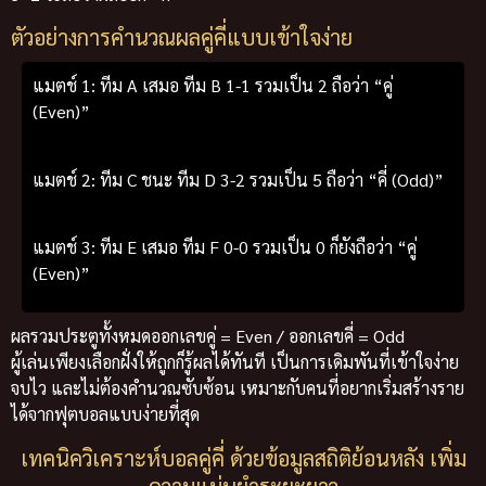
ตัวอย่างการคำนวณผลคู่คี่แบบเข้าใจง่าย
แมตช์ 1: ทีม A เสมอ ทีม B 1-1 รวมเป็น 2 ถือว่า “คู่
(Even)”
แมตช์ 2: ทีม C ชนะ ทีม D 3-2 รวมเป็น 5 ถือว่า “คี่ (Odd)”
แมตช์ 3: ทีม E เสมอ ทีม F 0-0 รวมเป็น 0 ก็ยังถือว่า “คู่
(Even)”
ผลรวมประตูทั้งหมดออกเลขคู่ = Even / ออกเลขคี่ = Odd
ผู้เล่นเพียงเลือกฝั่งให้ถูกก็รู้ผลได้ทันที เป็นการเดิมพันที่เข้าใจง่าย
จบไว และไม่ต้องคำนวณซับซ้อน เหมาะกับคนที่อยากเริ่มสร้างราย
ได้จากฟุตบอลแบบง่ายที่สุด
เทคนิควิเคราะห์บอลคู่คี่ ด้วยข้อมูลสถิติย้อนหลัง เพิ่ม
ความแม่นยำระยะยาว