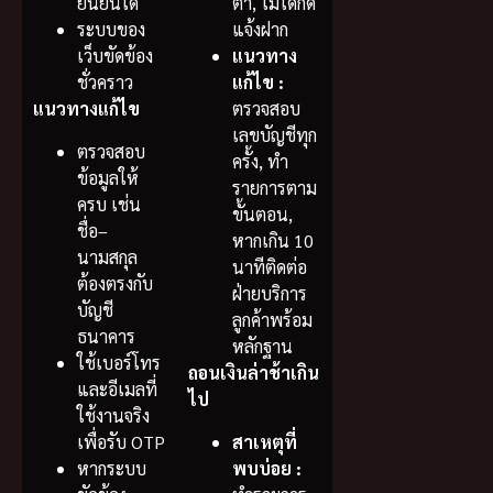
ยืนยันได้
ต่ำ, ไม่ได้กด
ระบบของ
แจ้งฝาก
เว็บขัดข้อง
แนวทาง
ชั่วคราว
แก้ไข :
แนวทางแก้ไข
ตรวจสอบ
เลขบัญชีทุก
ตรวจสอบ
ครั้ง, ทำ
ข้อมูลให้
รายการตาม
ครบ เช่น
ขั้นตอน,
ชื่อ–
หากเกิน 10
นามสกุล
นาทีติดต่อ
ต้องตรงกับ
ฝ่ายบริการ
บัญชี
ลูกค้าพร้อม
ธนาคาร
หลักฐาน
ใช้เบอร์โทร
ถอนเงินล่าช้าเกิน
และอีเมลที่
ไป
ใช้งานจริง
เพื่อรับ OTP
สาเหตุที่
หากระบบ
พบบ่อย :