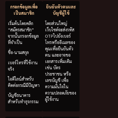
กรอกข้อมูลเพื่อ
ยืนยันตัวตนและ
เป็นสมาชิก
บัญชีผู้ใช้
เริ่มต้นโดยคลิก
โดยส่วนใหญ่
“สมัครสมาชิก”
เว็บไซต์จะส่งรหัส
จากนั้นกรอกข้อมูล
OTPไปยังเบอร์
ที่จำเป็น
โทรหรืออีเมลของ
คุณเพื่อยืนยันตัว
ชื่อ-นามสกุล
ตน และอาจขอ
เอกสารเพิ่มเติม
เบอร์โทรที่ใช้งาน
เช่น บัตร
จริง
ประชาชน หรือ
ไอดีไลน์สำหรับ
เลขบัญชี เพื่อ
ติดต่อกรณีมีปัญหา
ความมั่นใจใน
ความปลอดภัยของ
บัญชีธนาคาร
ผู้ใช้งาน
สำหรับทำธุรกรรม