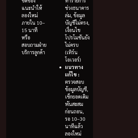
ขัดข้อง
ทำรายการ
แนะนำให้
ช่วงธนาคาร
ลองใหม่
ล่ม, ข้อมูล
ภายใน 10–
บัญชีไม่ตรง,
15 นาที
เงื่อนไข
หรือ
โปรโมชันยัง
สอบถามฝ่าย
ไม่ครบ
บริการลูกค้า
(เทิร์น
โอเวอร์)
แนวทาง
แก้ไข :
ตรวจสอบ
ข้อมูลบัญชี,
เช็กยอดเดิม
พันสะสม
ก่อนถอน,
รอ 10–30
นาทีแล้ว
ลองใหม่