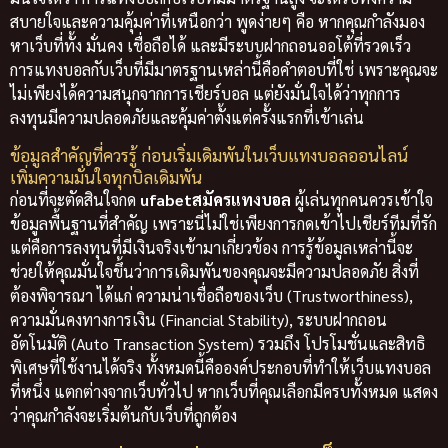
สบายใจและความคุ้มค่าที่เหนือกว่า พูดง่ายๆ คือ หากคุณกำลังมอง
หาเว็บที่ทั้ง มั่นคง เชื่อถือได้ และมีระบบฝากถอนออโต้ที่รวดเร็ว
การแทงบอลกับเว็บที่มีมาตรฐานเหล่านี้คือคำตอบที่ใช่ เพราะคุณจะ
ไม่เพียงได้ความสนุกจากการเชียร์บอล แต่ยังมั่นใจได้ว่าทุกการ
ลงทุนมีความปลอดภัยและคุ้มค่าตั้งแต่ครั้งแรกที่เข้าเล่น
ข้อมูลสำคัญที่ควรรู้ ก่อนเริ่มเดิมพันในเว็บแทงบอลออนไลน์
เพิ่มความมั่นใจทุกบิลเดิมพัน
ก่อนที่จะตัดสินใจกด
ufabet
สมัครแทงบอล
ผู้เล่นทุกคนควรเข้าใจ
ข้อมูลพื้นฐานที่สำคัญ เพราะนี่ไม่ใช่เพียงการกดเข้าไปเชียร์ทีมที่รัก
แต่คือการลงทุนที่มีเงินจริงเข้ามาเกี่ยวข้อง การรู้ข้อมูลเหล่านี้จะ
ช่วยให้คุณมั่นใจขึ้นว่าการเดิมพันของคุณจะมีความปลอดภัย สิ่งที่
ต้องพิจารณา ได้แก่ ความน่าเชื่อถือของเว็บ (Trustworthiness),
ความมั่นคงทางการเงิน (Financial Stability), ระบบฝากถอน
อัตโนมัติ (Auto Transaction System) รวมถึง โปรโมชั่นและสิทธิ
พิเศษที่ใช้งานได้จริง ทั้งหมดนี้คือองค์ประกอบที่ทำให้เว็บแทงบอล
ที่หนึ่ง แตกต่างจากเว็บทั่วไป หากเว็บที่คุณเลือกมีครบทั้งหมด แสดง
ว่าคุณกำลังจะเริ่มต้นกับเว็บที่ถูกต้อง