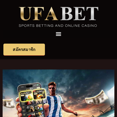
สมัครสมาชิก
สมัครแทงบอล UFABET
ราคาค่าน้ำสูง คืนค่าคอม
1% ทุกบิล