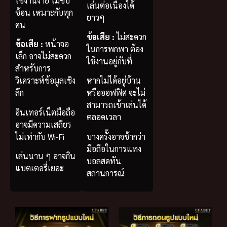
ใช้งานง่าย ไม่ซับ
เล่นต่อเนื่องได้
ซ้อน เหมาะกับทุก
ยาวๆ
คน
ข้อเสีย :
ไม่สะดวก
ข้อเสีย :
หน้าจอ
ในการพกพา ต้อง
เล็ก อาจไม่สะดวก
ใช้งานอยู่กับที่
สำหรับการ
วิเคราะห์ข้อมูลเชิง
หากไม่ได้อยู่บ้าน
ลึก
หรือออฟฟิศ จะไม่
สามารถเข้าเล่นได้
อินเทอร์เน็ตมือถือ
ตลอดเวลา
อาจมีความเสถียร
ไม่เท่ากับ Wi-Fi
บางครั้งอาจช้ากว่า
มือถือในการแทง
เล่นนาน ๆ อาจกิน
บอลสดทัน
แบตเตอรี่เยอะ
สถานการณ์