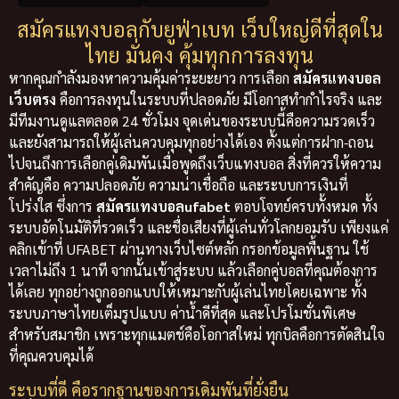
สมัครแทงบอลกับยูฟ่าเบท เว็บใหญ่ดีที่สุดใน
ไทย มั่นคง คุ้มทุกการลงทุน
หากคุณกำลังมองหาความคุ้มค่าระยะยาว การเลือก
สมัครแทงบอล
เว็บตรง
คือการลงทุนในระบบที่ปลอดภัย มีโอกาสทำกำไรจริง และ
มีทีมงานดูแลตลอด 24 ชั่วโมง จุดเด่นของระบบนี้คือความรวดเร็ว
และยังสามารถให้ผู้เล่นควบคุมทุกอย่างได้เอง ตั้งแต่การฝาก-ถอน
ไปจนถึงการเลือกคู่เดิมพันเมื่อพูดถึงเว็บแทงบอล สิ่งที่ควรให้ความ
สำคัญคือ ความปลอดภัย ความน่าเชื่อถือ และระบบการเงินที่
โปร่งใส ซึ่งการ
สมัครแทงบอล
ufabet
ตอบโจทย์ครบทั้งหมด ทั้ง
ระบบอัตโนมัติที่รวดเร็ว และชื่อเสียงที่ผู้เล่นทั่วโลกยอมรับ เพียงแค่
คลิกเข้าที่ UFABET ผ่านทางเว็บไซต์หลัก กรอกข้อมูลพื้นฐาน ใช้
เวลาไม่ถึง 1 นาที จากนั้นเข้าสู่ระบบ แล้วเลือกคู่บอลที่คุณต้องการ
ได้เลย ทุกอย่างถูกออกแบบให้เหมาะกับผู้เล่นไทยโดยเฉพาะ ทั้ง
ระบบภาษาไทยเต็มรูปแบบ ค่าน้ำดีที่สุด และโปรโมชั่นพิเศษ
สำหรับสมาชิก เพราะทุกแมตช์คือโอกาสใหม่ ทุกบิลคือการตัดสินใจ
ที่คุณควบคุมได้
ระบบที่ดี คือรากฐานของการเดิมพันที่ยั่งยืน