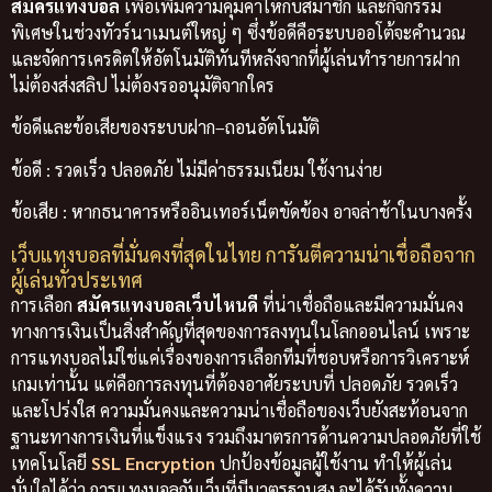
สมัครแทงบอล
เพื่อเพิ่มความคุ้มค่าให้กับสมาชิก และกิจกรรม
พิเศษในช่วงทัวร์นาเมนต์ใหญ่ ๆ ซึ่งข้อดีคือระบบออโต้จะคำนวณ
และจัดการเครดิตให้อัตโนมัติทันทีหลังจากที่ผู้เล่นทำรายการฝาก
ไม่ต้องส่งสลิป ไม่ต้องรออนุมัติจากใคร
ข้อดีและข้อเสียของระบบฝาก–ถอนอัตโนมัติ
ข้อดี : รวดเร็ว ปลอดภัย ไม่มีค่าธรรมเนียม ใช้งานง่าย
ข้อเสีย : หากธนาคารหรืออินเทอร์เน็ตขัดข้อง อาจล่าช้าในบางครั้ง
เว็บแทงบอลที่มั่นคงที่สุดในไทย การันตีความน่าเชื่อถือจาก
ผู้เล่นทั่วประเทศ
การเลือก
สมัครแทงบอลเว็บไหนดี
ที่น่าเชื่อถือและมีความมั่นคง
ทางการเงินเป็นสิ่งสำคัญที่สุดของการลงทุนในโลกออนไลน์ เพราะ
การแทงบอลไม่ใช่แค่เรื่องของการเลือกทีมที่ชอบหรือการวิเคราะห์
เกมเท่านั้น แต่คือการลงทุนที่ต้องอาศัยระบบที่ ปลอดภัย รวดเร็ว
และโปร่งใส ความมั่นคงและความน่าเชื่อถือของเว็บยังสะท้อนจาก
ฐานะทางการเงินที่แข็งแรง รวมถึงมาตรการด้านความปลอดภัยที่ใช้
เทคโนโลยี
SSL Encryption
ปกป้องข้อมูลผู้ใช้งาน ทำให้ผู้เล่น
มั่นใจได้ว่า การแทงบอลกับเว็บที่มีมาตรฐานสูง จะได้รับทั้งความ