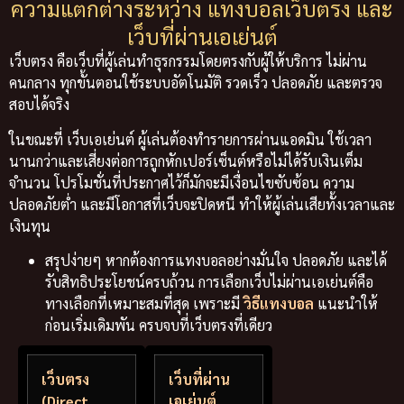
ความแตกต่างระหว่าง แทงบอลเว็บตรง และ
เว็บที่ผ่านเอเย่นต์
เว็บตรง คือเว็บที่ผู้เล่นทำธุรกรรมโดยตรงกับผู้ให้บริการ ไม่ผ่าน
คนกลาง ทุกขั้นตอนใช้ระบบอัตโนมัติ รวดเร็ว ปลอดภัย และตรวจ
สอบได้จริง
ในขณะที่ เว็บเอเย่นต์ ผู้เล่นต้องทำรายการผ่านแอดมิน ใช้เวลา
นานกว่าและเสี่ยงต่อการถูกหักเปอร์เซ็นต์หรือไม่ได้รับเงินเต็ม
จำนวน โปรโมชั่นที่ประกาศไว้ก็มักจะมีเงื่อนไขซับซ้อน ความ
ปลอดภัยต่ำ และมีโอกาสที่เว็บจะปิดหนี ทำให้ผู้เล่นเสียทั้งเวลาและ
เงินทุน
สรุปง่ายๆ หากต้องการแทงบอลอย่างมั่นใจ ปลอดภัย และได้
รับสิทธิประโยชน์ครบถ้วน การเลือกเว็บไม่ผ่านเอเย่นต์คือ
ทางเลือกที่เหมาะสมที่สุด เพราะมี
วิธีแทงบอล
แนะนำให้
ก่อนเริ่มเดิมพัน ครบจบที่เว็บตรงที่เดียว
เว็บตรง
เว็บที่ผ่าน
(Direct
เอเย่นต์