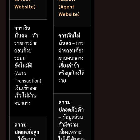
Website)
(Agent
Website)
การเงิน
มั่นคง
– ทำ
การเงินไม่
รายการฝาก
มั่นคง
– การ
ถอนด้วย
ฝากถอนต้อง
ระบบ
ผ่านคนกลาง
อัตโนมัติ
เสี่ยงล่าช้า
(Auto
หรือถูกโกงได้
Transaction)
ง่าย
เงินเข้าออก
เร็ว ไม่ผ่าน
ความ
คนกลาง
ปลอดภัยต่ำ
– ข้อมูลส่วน
ความ
ตัวมีความ
ปลอดภัยสูง
เสี่ยงเพราะ
– ใช้ระบบ
ไม่ได้ใช้ระบบ