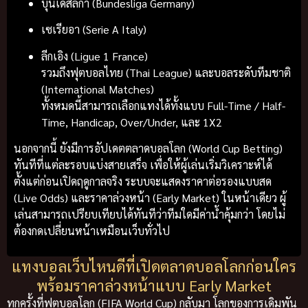
บุนเดสลีกา (Bundesliga Germany)
เซเรียอา (Serie A Italy)
ลีกเอิง (Ligue 1 France)
รวมถึงฟุตบอลไทย (Thai League) และบอลระดับทีมชาติ
(International Matches)
ทั้งหมดนี้สามารถเลือกแทงได้ทั้งแบบ Full-Time / Half-
Time, Handicap, Over/Under, และ 1X2
นอกจากนี้ ยังมีการอัปเดตตลาดบอลโลก (World Cup Betting)
ทันทีที่แต่ละรอบแบ่งสายเสร็จ เพื่อให้ผู้เล่นเริ่มวิเคราะห์ได้
ตั้งแต่ก่อนเปิดฤดูกาลจริง ระบบจะแสดงราคาต่อรองแบบสด
(Live Odds) และราคาล่วงหน้า (Early Market) ในหน้าเดียว ผู้
เล่นสามารถเปรียบเทียบได้ทันทีว่าทีมใดมีค่าน้ำคุ้มกว่า โดยไม่
ต้องกดเปลี่ยนหน้าเหมือนเว็บทั่วไป
แทงบอลเว็บไหนดีที่เปิดตลาดบอลโลกก่อนใคร
พร้อมราคาล่วงหน้าแบบ Early Market
ทุกครั้งที่ฟุตบอลโลก (FIFA World Cup) กลับมา โลกของการเดิมพัน