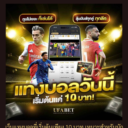
เว็บแทงบอลที่เริ่มต้นเพียง 10 บาท เหมาะสำหรับนัก