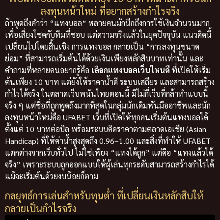
ลงทุนหน้าใหม่ ที่อยากสร้างกำไรจริง
ถ้าพูดถึงคำว่า “แทงบอล” หลายคนมักนึกถึงการใช้เงินจำนวนมาก
เพื่อเสี่ยงโชคกับทีมที่ชอบ แต่ความจริงแล้วในยุคปัจจุบัน แนวคิดนี้
เปลี่ยนไปโดยสิ้นเชิง การแทงบอล กลายเป็น “การลงทุนขนาด
ย่อม” ที่สามารถเริ่มต้นได้ด้วยเงินเพียงหลักสิบบาทเท่านั้น และ
คำถามที่หลายคนอยากรู้คือ
เลือกแทงบอลเว็บไหนดี
ที่เปิดให้เริ่ม
ต้นเพียง 10 บาท แต่ยังให้ราคาน้ำดี ระบบเสถียร และสามารถสร้าง
กำไรได้จริง ในตลาดเว็บพนันไทยตอนนี้ มีไม่กี่เว็บที่กล้าทำแบบนี้
จริง ๆ แต่ชื่อที่ถูกพูดถึงมากที่สุดในกลุ่มนักเดิมพันมืออาชีพและนัก
ลงทุนหน้าใหม่คือ UFABET เว็บที่เปิดให้ทุกคนเริ่มต้นแทงบอลได้
ตั้งแต่ 10 บาทต่อบิล พร้อมระบบคิดราคาตามตลาดเอเชีย (Asian
Handicap) ที่ให้ค่าน้ำสูงสุดถึง 0.96–1.00 และสิ่งที่ทำให้ UFABET
แตกต่างจากเว็บทั่วไป ไม่ใช่เพียง “แทงได้ถูก” แต่คือ “แทงแล้วได้
จริง” เพราะระบบถูกออกแบบให้ผู้เล่นทุกระดับสามารถสร้างกำไรได้
แม้จะเริ่มต้นด้วยงบน้อยก็ตาม
กลยุทธ์การเล่นสำหรับทุนต่ำ ที่เปลี่ยนเงินหลักสิบให้
กลายเป็นกำไรจริง