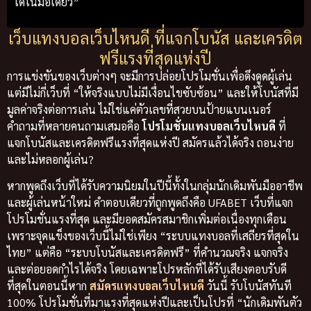
ได้ในมือเดียว”
เว็บแทงบอลเว็บไหนดี ที่แจกโบนัส และเครดิต
ฟรีแรงที่สุดแห่งปี
การแข่งขันของเว็บต่างๆ จะมีการปล่อยโปรโมชั่นเพื่อดึงดูดผู้เล่น
แต่มีไม่กี่เว็บที่ “ให้จริงแบบไม่มีเงื่อนไขซับซ้อน” และให้โบนัสที่มี
มูลค่าจริงต่อการเล่น ไม่ใช่แค่ตัวเลขที่สวยบนป้ายแบนเนอร์
คำถามที่หลายคนถามเสมอคือ
โปรโมชั่นแทงบอลเว็บไหนดี
ที่
แจกโบนัสและเครดิตฟรีแรงที่สุดแห่งปี สมัครแล้วได้จริง ถอนง่าย
และไม่หลอกผู้เล่น?
หากพูดถึงเว็บที่ได้รับความนิยมในปีนี้ทั้งในกลุ่มนักเดิมพันมืออาชีพ
และผู้เล่นหน้าใหม่ คำตอบเดียวที่ถูกพูดถึงคือ UFABET เว็บที่แจก
โปรโมชั่นแรงที่สุด และมียอดสมัครสมาชิกเพิ่มต่อเนื่องทุกเดือน
เพราะจุดแข็งของเว็บนี้ไม่ใช่เพียง “ระบบแทงบอลที่เสถียรที่สุดใน
ไทย” แต่คือ “ระบบโบนัสและเครดิตฟรี” ที่คำนวณจริง แจกจริง
และต่อยอดกำไรได้จริง โดยเฉพาะโปรหลักที่ได้รับเสียงตอบรับดี
ที่สุดในตอนนี้หาก
สมัครแทงบอลเว็บไหนดี
วันนี้ รับโบนัสทันที
100% โปรโมชั่นที่มาแรงที่สุดแห่งปีและเป็นโปรที่ “นักเดิมพันตัว