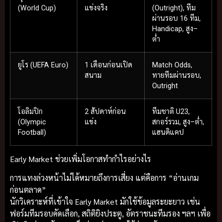
(World Cup)
แข่งจริง
(Outright), ทีม
ผ่านรอบ 16 ทีม,
Handicap, สูง–
ต่ำ
ยูโร (UEFA Euro)
1 เดือนก่อนเปิด
Match Odds,
สนาม
ทายทีมผ่านรอบ,
Outright
โอลิมปิก
2 สัปดาห์ก่อน
ทีมชาติ U23,
(Olympic
แข่ง
สกอร์รวม, สูง–ต่ำ,
Football)
แฮนดิแคป
Early Market ช่วยเพิ่มโอกาสทำกำไรอย่างไร
การแทงล่วงหน้าไม่ได้หมายถึงการเสี่ยง แต่คือการ “อ่านเกม
ก่อนตลาด”
นักวิเคราะห์ที่เข้าใจ Early Market มักใช้ข้อมูลระยะยาว เช่น
ฟอร์มทีมรอบคัดเลือก, สถิติยิงประตู, อัตราชนะทีมรอง ฯลฯ เพื่อ