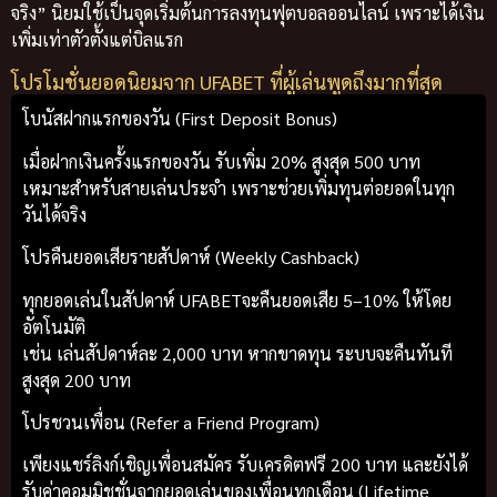
จริง” นิยมใช้เป็นจุดเริ่มต้นการลงทุนฟุตบอลออนไลน์ เพราะได้เงิน
เพิ่มเท่าตัวตั้งแต่บิลแรก
โปรโมชั่นยอดนิยมจาก UFABET ที่ผู้เล่นพูดถึงมากที่สุด
โบนัสฝากแรกของวัน (First Deposit Bonus)
เมื่อฝากเงินครั้งแรกของวัน รับเพิ่ม 20% สูงสุด 500 บาท
เหมาะสำหรับสายเล่นประจำ เพราะช่วยเพิ่มทุนต่อยอดในทุก
วันได้จริง
โปรคืนยอดเสียรายสัปดาห์ (Weekly Cashback)
ทุกยอดเล่นในสัปดาห์ UFABETจะคืนยอดเสีย 5–10% ให้โดย
อัตโนมัติ
เช่น เล่นสัปดาห์ละ 2,000 บาท หากขาดทุน ระบบจะคืนทันที
สูงสุด 200 บาท
โปรชวนเพื่อน (Refer a Friend Program)
เพียงแชร์ลิงก์เชิญเพื่อนสมัคร รับเครดิตฟรี 200 บาท และยังได้
รับค่าคอมมิชชั่นจากยอดเล่นของเพื่อนทุกเดือน (Lifetime