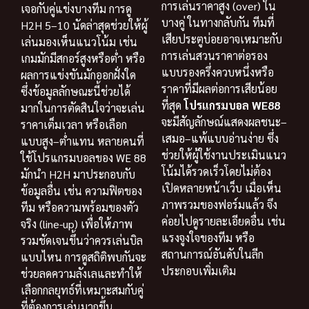
การเล่นราคาสูง (over) ใน
เจอกับคู่แข่งบางทีม การดู
บางคู่ ในทางกลับกัน ทีมที่
H2H 5–10 นัดล่าสุดช่วยให้ผู้
เสียประตูบ่อยอาจเหมาะกับ
เล่นมองเห็นแนวโน้ม เช่น
การเล่นสวนราคาต่อรอง
เกมมักมีสกอร์สูงหรือต่ำ หรือ
แบบรองครึ่งควบหนึ่งหรือ
ผลการแข่งขันมักออกฝั่งใด
ราคาที่มีผลต่อการเสียน้อย
ซึ่งข้อมูลลักษณะนี้ช่วยได้
ที่สุด
โปรแกรมบอล WE88
มากในการตัดสินใจว่าจะเล่น
จะมีสัญลักษณ์แสดงผลชนะ–
ราคาเต็มเวลา หรือเลือก
เสมอ–แพ้แบบอ่านง่าย ซึ่ง
แบบสูง–ต่ำแทน หลายคนที่
ช่วยให้ผู้ใช้งานประเมินแนว
ใช้โปรแกรมบอลของ WE 88
โน้มได้รวดเร็วโดยไม่ต้อง
มักนำ H2H มาประกอบกับ
เปิดหลายหน้าเว็บ เมื่อเห็น
ข้อมูลอื่น เช่น ความฟิตของ
ภาพรวมของฟอร์มแล้ว จึง
ทีม หรือความพร้อมของตัว
ค่อยไปดูรายละเอียดอื่น เช่น
จริง (line-up) เพื่อให้ภาพ
แรงจูงใจของทีม หรือ
รวมชัดเจนขึ้นว่าควรเล่นบิล
สถานการณ์อันดับในลีก
แบบไหน การดูสถิติพบกันจะ
ประกอบเพิ่มเติม
ช่วยลดความลังเลและทำให้
เลือกกลยุทธ์ที่เหมาะสมกับคู่
ที่ต้องการเล่นมากขึ้น