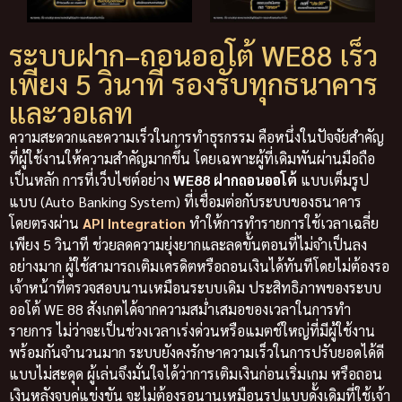
ระบบฝาก–ถอนออโต้ WE88 เร็ว
เพียง 5 วินาที รองรับทุกธนาคาร
และวอเลท
ความสะดวกและความเร็วในการทำธุรกรรม คือหนึ่งในปัจจัยสำคัญ
ที่ผู้ใช้งานให้ความสำคัญมากขึ้น โดยเฉพาะผู้ที่เดิมพันผ่านมือถือ
เป็นหลัก การที่เว็บไซต์อย่าง
WE88
ฝากถอนออโต้
แบบเต็มรูป
แบบ (Auto Banking System) ที่เชื่อมต่อกับระบบของธนาคาร
โดยตรงผ่าน
API Integration
ทำให้การทำรายการใช้เวลาเฉลี่ย
เพียง 5 วินาที ช่วยลดความยุ่งยากและลดขั้นตอนที่ไม่จำเป็นลง
อย่างมาก ผู้ใช้สามารถเติมเครดิตหรือถอนเงินได้ทันทีโดยไม่ต้องรอ
เจ้าหน้าที่ตรวจสอบนานเหมือนระบบเดิม ประสิทธิภาพของระบบ
ออโต้ WE 88 สังเกตได้จากความสม่ำเสมอของเวลาในการทำ
รายการ ไม่ว่าจะเป็นช่วงเวลาเร่งด่วนหรือแมตช์ใหญ่ที่มีผู้ใช้งาน
พร้อมกันจำนวนมาก ระบบยังคงรักษาความเร็วในการปรับยอดได้ดี
แบบไม่สะดุด ผู้เล่นจึงมั่นใจได้ว่าการเติมเงินก่อนเริ่มเกม หรือถอน
เงินหลังจบคู่แข่งขัน จะไม่ต้องรอนานเหมือนรูปแบบดั้งเดิมที่ใช้เจ้า