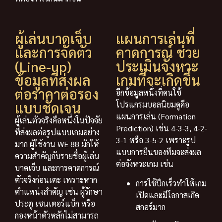
ผู้เล่นบาดเจ็บ
แผนการเล่นที่
และการจัดตัว
คาดการณ์ ช่วย
(Line-up)
ประเมินจังหวะ
ข้อมูลที่ส่งผล
เกมที่จะเกิดขึ้น
ต่อราคาต่อรอง
อีกข้อมูลหนึ่งที่คนใช้
แบบชัดเจน
โปรแกรมบอลนิยมดูคือ
แผนการเล่น (Formation
ผู้เล่นตัวจริงคือหนึ่งในปัจจัย
Prediction) เช่น 4-3-3, 4-2-
ที่ส่งผลต่อรูปแบบเกมอย่าง
3-1 หรือ 3-5-2 เพราะรูป
มาก ผู้ใช้งาน WE 88 มักให้
แบบการยืนของทีมจะส่งผล
ความสำคัญกับรายชื่อผู้เล่น
ต่อจังหวะเกม เช่น
บาดเจ็บ และการคาดการณ์
ตัวจริงก่อนเตะ เพราะหาก
การใช้ปีกเร็วทำให้เกม
ตำแหน่งสำคัญ เช่น ผู้รักษา
เปิดและมีโอกาสเกิด
ประตู เซนเตอร์แบ็ก หรือ
สกอร์มาก
กองหน้าตัวหลักไม่สามารถ