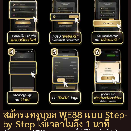
สมัครแทงบอล WE88 แบบ Step-
by-Step ใช้เวลาไม่ถึง 1 นาที