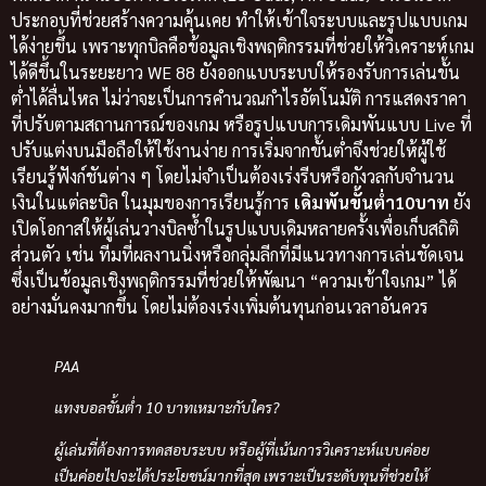
ประกอบที่ช่วยสร้างความคุ้นเคย ทำให้เข้าใจระบบและรูปแบบเกม
ได้ง่ายขึ้น เพราะทุกบิลคือข้อมูลเชิงพฤติกรรมที่ช่วยให้วิเคราะห์เกม
ได้ดีขึ้นในระยะยาว WE 88 ยังออกแบบระบบให้รองรับการเล่นขั้น
ต่ำได้ลื่นไหล ไม่ว่าจะเป็นการคำนวณกำไรอัตโนมัติ การแสดงราคา
ที่ปรับตามสถานการณ์ของเกม หรือรูปแบบการเดิมพันแบบ Live ที่
ปรับแต่งบนมือถือให้ใช้งานง่าย การเริ่มจากขั้นต่ำจึงช่วยให้ผู้ใช้
เรียนรู้ฟังก์ชันต่าง ๆ โดยไม่จำเป็นต้องเร่งรีบหรือกังวลกับจำนวน
เงินในแต่ละบิล ในมุมของการเรียนรู้การ
เดิมพันขั้นต่ำ10บาท
ยัง
เปิดโอกาสให้ผู้เล่นวางบิลซ้ำในรูปแบบเดิมหลายครั้งเพื่อเก็บสถิติ
ส่วนตัว เช่น ทีมที่ผลงานนิ่งหรือกลุ่มลีกที่มีแนวทางการเล่นชัดเจน
ซึ่งเป็นข้อมูลเชิงพฤติกรรมที่ช่วยให้พัฒนา “ความเข้าใจเกม” ได้
อย่างมั่นคงมากขึ้น โดยไม่ต้องเร่งเพิ่มต้นทุนก่อนเวลาอันควร
PAA
แทงบอลขั้นต่ำ 10 บาทเหมาะกับใคร?
ผู้เล่นที่ต้องการทดสอบระบบ หรือผู้ที่เน้นการวิเคราะห์แบบค่อย
เป็นค่อยไปจะได้ประโยชน์มากที่สุด เพราะเป็นระดับทุนที่ช่วยให้