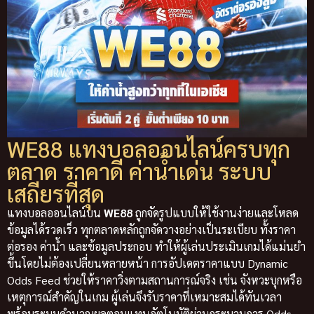
WE88 แทงบอลออนไลน์ครบทุก
ตลาด ราคาดี ค่าน้ำเด่น ระบบ
เสถียรที่สุด
แทงบอลออนไลน์บน
WE88
ถูกจัดรูปแบบให้ใช้งานง่ายและโหลด
ข้อมูลได้รวดเร็ว ทุกตลาดหลักถูกจัดวางอย่างเป็นระเบียบ ทั้งราคา
ต่อรอง ค่าน้ำ และข้อมูลประกอบ ทำให้ผู้เล่นประเมินเกมได้แม่นยำ
ขึ้นโดยไม่ต้องเปลี่ยนหลายหน้า การอัปเดตราคาแบบ Dynamic
Odds Feed ช่วยให้ราคาวิ่งตามสถานการณ์จริง เช่น จังหวะบุกหรือ
เหตุการณ์สำคัญในเกม ผู้เล่นจึงรับราคาที่เหมาะสมได้ทันเวลา
พร้อมระบบคำนวณผลตอบแทนอัตโนมัติผ่านกระบวนการ Odds