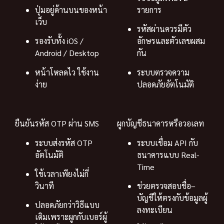
ปุ่มอยู่ด้านบนของหน้า
รายการ
เว็บ
รหัสผ่านควรมีตัว
รองรับทั้ง iOS /
อักษรและตัวเลขผสม
Android / Desktop
กัน
หน้าโหลดไว ใช้งาน
ระบบตรวจความ
ง่าย
ปลอดภัยอัตโนมัติ
ยืนยันรหัส OTP ผ่าน SMS
ผูกบัญชีธนาคารหรือวอเลท
ระบบส่งรหัส OTP
ระบบเชื่อม API กับ
อัตโนมัติ
ธนาคารแบบ Real-
Time
ใช้เวลาเพียงไม่กี่
วินาที
ช่วยตรวจสอบชื่อ–
บัญชีให้ตรงกับข้อมูลผู้
ปลอดภัยกว่าวิธีแบบ
ลงทะเบียน
เดิมเพราะผูกกับเบอร์ผู้