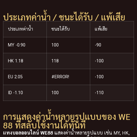
ประเภทค่าน้ำ / ชนะได้รับ / แพ้เสีย
ประเภทค่าน้ำ
ชนะได้รับ
แพ้เสีย
MY -0.90
100
-90
HK 1.18
118
-100
EU 2.05
#ERROR!
-100
ID -1.10
100
-110
การแสดงค่าน้ำหลายรูปแบบของ WE
88 ที่สลับใช้งานได้ทันที
แทงบอลออนไลน์ WE88
แสดงค่าน้ำหลายรูปแบบ เช่น MY, HK,