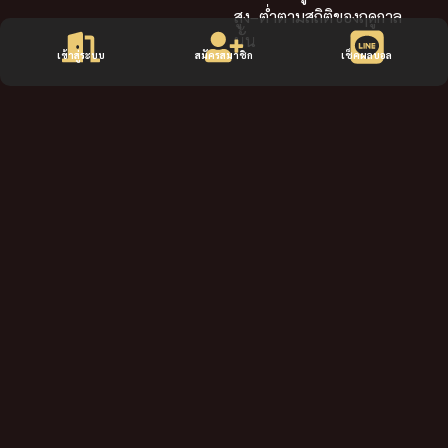
สูง–ต่ำตามสถิติของฤดูกาล
นั้น
เข้าสู่ระบบ
สมัครสมาชิก
เช็คผลบอล
แทงบอลออนไลน์ UFABET เว็บตรงอันดับ 1 ปี 2026
เว็บแทงบอลที่ให้ราคาน้ำดีที่สุด ครบทุกลีกทั่วโลก บอลไทย บอล
นอก เล่นได้ทุกที่ทุกเวลา รองรับมือถือทุกระบบ ฝากถอนออโต้
รวดเร็ว ปลอดภัย 100% พร้อมโปรโมชั่นสุดคุ้ม โบนัสสมาชิก
ใหม่ และคืนค่าคอมสูงสุด 1% ทุกยอดบิล UFABET เว็บเดียวที่ให้
คุณแทงบอลได้ครบ มั่นคง ปลอดภัย เล่นจริง จ่ายจริง ต้อง
UFABET เว็บแทงบอลอันดับ 1 ของไทย
© Copyright 2026 skgt-bg.com All Right Reserved.