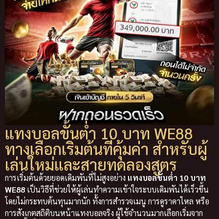
แทงบอลขั้นต่ำ 10 บาท WE88
ทางเลือกเริ่มต้นที่คุ้มค่า สำหรับผู้
เล่นใหม่และสายทดลองสูตร
การเริ่มต้นด้วยยอดเดิมพันที่ไม่สูงอย่าง
แทงบอลขั้นต่ำ 10 บาท
WE88
เป็นวิธีที่ช่วยให้ผู้เล่นทำความเข้าใจระบบเดิมพันได้เร็วขึ้น
โดยไม่กระทบต้นทุนมากนัก ทั้งการสำรวจเมนู การดูราคาไหล หรือ
การสังเกตสถิติบนหน้าแทงบอลจริง ผู้ใช้จำนวนมากเลือกเริ่มจาก