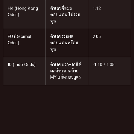
HK (Hong Kong
ตัวเลขคือผล
1.12
Odds)
ตอบแทน ไม่รวม
ทุน
EU (Decimal
ตัวเลขรวมผล
2.05
Odds)
ตอบแทนพร้อม
ทุน
ID (Indo Odds)
ตัวเลขบวก–ลบให้
-1.10 / 1.05
ผลคำนวณคล้าย
MY แต่คนละสูตร