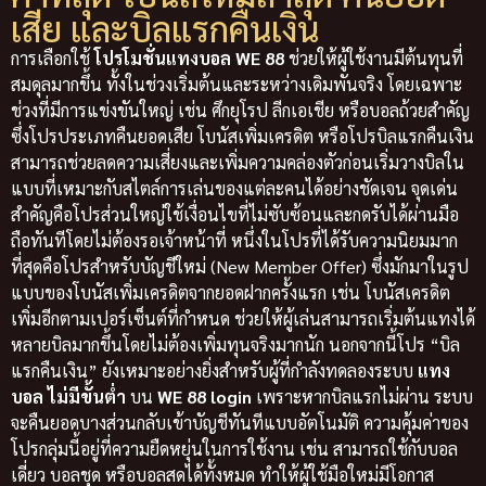
เสีย และบิลแรกคืนเงิน
การเลือกใช้
โปรโมชั่นแทงบอล WE 88
ช่วยให้ผู้ใช้งานมีต้นทุนที่
สมดุลมากขึ้น ทั้งในช่วงเริ่มต้นและระหว่างเดิมพันจริง โดยเฉพาะ
ช่วงที่มีการแข่งขันใหญ่ เช่น ศึกยุโรป ลีกเอเชีย หรือบอลถ้วยสำคัญ
ซึ่งโปรประเภทคืนยอดเสีย โบนัสเพิ่มเครดิต หรือโปรบิลแรกคืนเงิน
สามารถช่วยลดความเสี่ยงและเพิ่มความคล่องตัวก่อนเริ่มวางบิลใน
แบบที่เหมาะกับสไตล์การเล่นของแต่ละคนได้อย่างชัดเจน จุดเด่น
สำคัญคือโปรส่วนใหญ่ใช้เงื่อนไขที่ไม่ซับซ้อนและกดรับได้ผ่านมือ
ถือทันทีโดยไม่ต้องรอเจ้าหน้าที่ หนึ่งในโปรที่ได้รับความนิยมมาก
ที่สุดคือโปรสำหรับบัญชีใหม่ (New Member Offer) ซึ่งมักมาในรูป
แบบของโบนัสเพิ่มเครดิตจากยอดฝากครั้งแรก เช่น โบนัสเครดิต
เพิ่มอีกตามเปอร์เซ็นต์ที่กำหนด ช่วยให้ผู้เล่นสามารถเริ่มต้นแทงได้
หลายบิลมากขึ้นโดยไม่ต้องเพิ่มทุนจริงมากนัก นอกจากนี้โปร “บิล
แรกคืนเงิน” ยังเหมาะอย่างยิ่งสำหรับผู้ที่กำลังทดลองระบบ
แทง
บอล ไม่มีขั้นต่ำ
บน
WE 88 login
เพราะหากบิลแรกไม่ผ่าน ระบบ
จะคืนยอดบางส่วนกลับเข้าบัญชีทันทีแบบอัตโนมัติ ความคุ้มค่าของ
โปรกลุ่มนี้อยู่ที่ความยืดหยุ่นในการใช้งาน เช่น สามารถใช้กับบอล
เดี่ยว บอลชุด หรือบอลสดได้ทั้งหมด ทำให้ผู้ใช้มือใหม่มีโอกาส