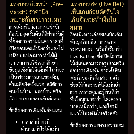
แทงบอลล่วงหน้า (Pre-
แทงบอลสด (Live Bet)
Match) ราคานิ่ง
เห็นเกมก่อนตัดสินใจ
เหมาะกับสายวางแผน
เก็บจังหวะทำเงินใน
สนาม
การเดิมพันก่อนการแข่งขัน
ถือเป็นจุดเริ่มต้นที่ดีสำหรับผู้
อีกหนึ่งทางเลือกของนักเดิม
ที่ต้องการความมั่นคง ราคาที่
พันยุคใหม่คือ “การแทง
เปิดก่อนเตะมักนิ่งกว่าและไม่
ระหว่างเกม” หรือที่เรียกว่า
เปลี่ยนแปลงมาก ทำให้ผู้
Live Betting ซึ่งเปิดโอกาส
เล่นสามารถใช้เวลาศึกษา
ให้ผู้เล่นสามารถดูรูปเกมจริง
ข้อมูลเชิงลึกได้เต็มที่ ไม่ว่าจะ
ก่อนวางเดิมพัน การได้เห็น
เป็นฟอร์มการเล่นของทีม,
ฟอร์มของทีมในสนามจริง
ค่าเฉลี่ยยิงครึ่งแรก, สถิติการ
ช่วยให้วิเคราะห์ได้แม่นยำ
ชนะในบ้าน–นอกบ้าน หรือ
กว่า เพราะคุณจะรู้ทันทีว่า
อัตราครองบอลเฉลี่ยต่อเกม
ทีมใดบุกมากกว่า, ใครครอง
บอลเหนือกว่า, และใครมี
ข้อดีของการเดิมพันก่อนเกม
แนวโน้มจะยิงในครึ่งหลัง
ราคาค่าน้ำคงที่
ข้อดีของการแทงระหว่างเกม
คำนวณกำไรได้แม่น