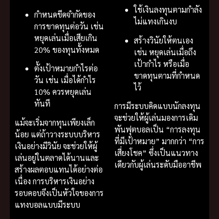
ใช้เงินลงทุนตามกำลัง
กำหนดขีดจำกัดของ
ไม่แทงเกินงบ
การขาดทุนต่อวัน เช่น
หยุดเล่นเมื่อเสียเกิน
สร้างวินัยให้ตนเอง
20% ของทุนทั้งหมด
เช่น หยุดเล่นเมื่อถึง
เป้ากำไร หรือเมื่อ
ตั้งเป้าหมายกำไรต่อ
ขาดทุนตามที่กำหนด
วัน เช่น เมื่อได้กำไร
ไว้
10% ควรหยุดเล่น
ทันที
การมีระบบคิดแบบนักลงทุน
จะช่วยให้ผู้เล่นมองการเดิม
แม้จะเริ่มจากทุนเพียงเล็ก
พันฟุตบอลเป็น “การลงทุน
น้อย แต่ถ้าวางระบบบริหาร
ที่มีเป้าหมาย” มากกว่า “การ
เงินอย่างมีวินัย จะช่วยให้ผู้
เสี่ยงโชค” ซึ่งเป็นแนวทาง
เล่นอยู่ในตลาดได้นานและ
เดียวกับผู้เล่นระดับมืออาชีพ
สร้างผลตอบแทนได้อย่างต่อ
เนื่อง การบริหารเงินอย่าง
รอบคอบจึงเป็นหัวใจของการ
แทงบอลแบบมีระบบ