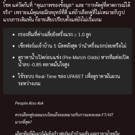
โชค แต่วัดกันที่ “คุณภาพของข้อมูล” และ “การคัดคู่ที่คาดการณ์ได้
จริง” เพราะแม้คุณจะมีกลยุทธ์ที่ดี แต่ถ้าเลือกคู่ที่ไม่เหมาะกับรูป
แบบการเดิมพัน ก็อาจเสียเปรียบตั้งแต่ยังไม่เริ่มเกม
กรองทีมที่ค่าเฉลี่ยยิงครึ่งแรก ≥ 1.0 ลูก
เช็กฟอร์มเจ้าบ้าน 5 นัดหลังสุด ว่านำครึ่งแรกบ่อยหรือไม่
ดูราคาน้ำเปิดก่อนแข่ง (Pre-Match Odds) หากทีมต่อเปิด
น้ำลบ -0.85 ตลาดมั่นใจสูง
ใช้ระบบ Real-Time ของ UFABET เพื่อดูราคาผันผวน
ระหว่างเกม
People Also Ask
ควรเลือกคู่บอลแบบไหนถึงจะเหมาะกับการแทงบอล FT/HT
มากที่สุด?
เลือกทีมที่มีแนวโน้มยิงเร็ว ฟอร์มเจ้าบ้านแข็ง และราคาน้ำอยู่ใน