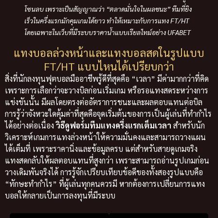
โซนลบ เพราะเป็นสัญญาณว่า “ตลาดมั่นใจในผลชนะ” ทีมที่ยิง
เร็วในครึ่งแรกมักคุมเกมได้ยาว ทำให้เหมาะกับการแทง FT/HT
โดยเฉพาะในเว็บที่มีระบบราคาน้ำแบบเรียลไทม์อย่าง UFABET
แทงบอลล่วงหน้าและแทงบอลสดในรูปแบบ
FT/HT แบบไหนได้เปรียบกว่า
สิ่งที่นักลงทุนฟุตบอลมืออาชีพรู้ดีที่สุดคือ “เวลา” มีค่ามากกว่าที่คิด
เพราะการเลือกว่าจะวางบิลก่อนเริ่มเกม หรือรอแทงสดระหว่างการ
แข่งขันนั้น มีผลโดยตรงต่ออัตราการชนะและผลตอบแทนต่อบิล
การรู้ว่าจังหวะใดคุ้มค่าที่สุดคือจุดเริ่มต้นของการเป็นผู้เล่นที่ทำกำไร
ได้อย่างต่อเนื่อง
วิธีดูฟอร์มทีมแทงครึ่งแรกเต็มเวลา
สำหรับนัก
วิเคราะห์เกมการแทงล่วงหน้าให้ความมั่นคงและสามารถวางแผน
ได้เต็มที่ เพราะราคานิ่งและข้อมูลครบ แต่สำหรับสายดูเกมจริง
แทงสดกลับให้ผลตอบแทนที่สูงกว่า เพราะสามารถอ่านรูปเกมก่อน
วางเดิมพันจริงได้ การรู้จักเปรียบเทียบข้อดีของทั้งสองรูปแบบคือ
“ทักษะทำกำไร” ที่ผู้เล่นทุกคนควรมี หากต้องการเปลี่ยนการแทง
บอลให้กลายเป็นการลงทุนที่มีระบบ