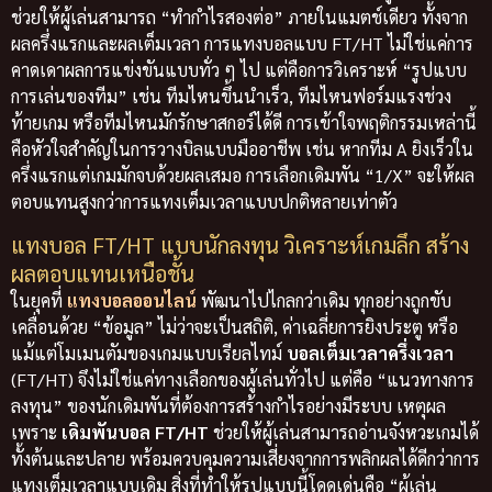
ช่วยให้ผู้เล่นสามารถ “ทำกำไรสองต่อ” ภายในแมตช์เดียว ทั้งจาก
ผลครึ่งแรกและผลเต็มเวลา การแทงบอลแบบ FT/HT ไม่ใช่แค่การ
คาดเดาผลการแข่งขันแบบทั่ว ๆ ไป แต่คือการวิเคราะห์ “รูปแบบ
การเล่นของทีม” เช่น ทีมไหนขึ้นนำเร็ว, ทีมไหนฟอร์มแรงช่วง
ท้ายเกม หรือทีมไหนมักรักษาสกอร์ได้ดี การเข้าใจพฤติกรรมเหล่านี้
คือหัวใจสำคัญในการวางบิลแบบมืออาชีพ เช่น หากทีม A ยิงเร็วใน
ครึ่งแรกแต่เกมมักจบด้วยผลเสมอ การเลือกเดิมพัน “1/X” จะให้ผล
ตอบแทนสูงกว่าการแทงเต็มเวลาแบบปกติหลายเท่าตัว
แทงบอล FT/HT แบบนักลงทุน วิเคราะห์เกมลึก สร้าง
ผลตอบแทนเหนือชั้น
ในยุคที่
แทงบอลออนไลน์
พัฒนาไปไกลกว่าเดิม ทุกอย่างถูกขับ
เคลื่อนด้วย “ข้อมูล” ไม่ว่าจะเป็นสถิติ, ค่าเฉลี่ยการยิงประตู หรือ
แม้แต่โมเมนตัมของเกมแบบเรียลไทม์
บอลเต็มเวลาครึ่งเวลา
(FT/HT) จึงไม่ใช่แค่ทางเลือกของผู้เล่นทั่วไป แต่คือ “แนวทางการ
ลงทุน” ของนักเดิมพันที่ต้องการสร้างกำไรอย่างมีระบบ เหตุผล
เพราะ
เดิมพันบอล FT/HT
ช่วยให้ผู้เล่นสามารถอ่านจังหวะเกมได้
ทั้งต้นและปลาย พร้อมควบคุมความเสี่ยงจากการพลิกผลได้ดีกว่าการ
แทงเต็มเวลาแบบเดิม สิ่งที่ทำให้รูปแบบนี้โดดเด่นคือ “ผู้เล่น