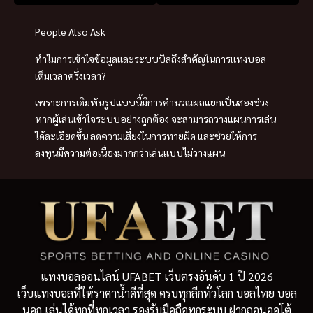
People Also Ask
ทำไมการเข้าใจข้อมูลและระบบบิลถึงสำคัญในการแทงบอล
เต็มเวลาครึ่งเวลา?
เพราะการเดิมพันรูปแบบนี้มีการคำนวณผลแยกเป็นสองช่วง
หากผู้เล่นเข้าใจระบบอย่างถูกต้อง จะสามารถวางแผนการเล่น
ได้ละเอียดขึ้น ลดความเสี่ยงในการทายผิด และช่วยให้การ
ลงทุนมีความต่อเนื่องมากกว่าเล่นแบบไม่วางแผน
แทงบอลออนไลน์ UFABET เว็บตรงอันดับ 1 ปี 2026
เว็บแทงบอลที่ให้ราคาน้ำดีที่สุด ครบทุกลีกทั่วโลก บอลไทย บอล
นอก เล่นได้ทุกที่ทุกเวลา รองรับมือถือทุกระบบ ฝากถอนออโต้