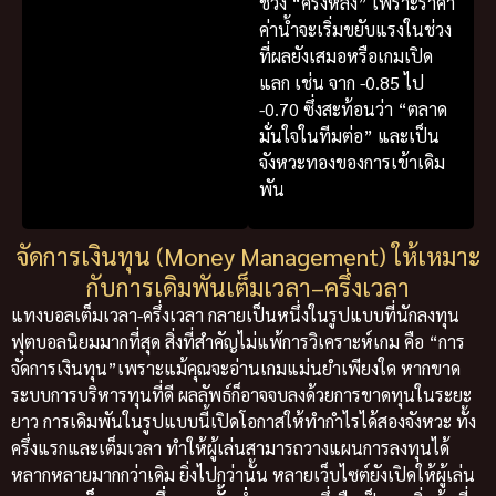
ช่วง “ครึ่งหลัง” เพราะราคา
ค่าน้ำจะเริ่มขยับแรงในช่วง
ที่ผลยังเสมอหรือเกมเปิด
แลก เช่น จาก -0.85 ไป
-0.70 ซึ่งสะท้อนว่า “ตลาด
มั่นใจในทีมต่อ” และเป็น
จังหวะทองของการเข้าเดิม
พัน
จัดการเงินทุน (Money Management) ให้เหมาะ
กับการเดิมพันเต็มเวลา–ครึ่งเวลา
แทงบอลเต็มเวลา-ครึ่งเวลา กลายเป็นหนึ่งในรูปแบบที่นักลงทุน
ฟุตบอลนิยมมากที่สุด สิ่งที่สำคัญไม่แพ้การวิเคราะห์เกม คือ “การ
จัดการเงินทุน”เพราะแม้คุณจะอ่านเกมแม่นยำเพียงใด หากขาด
ระบบการบริหารทุนที่ดี ผลลัพธ์ก็อาจจบลงด้วยการขาดทุนในระยะ
ยาว การเดิมพันในรูปแบบนี้เปิดโอกาสให้ทำกำไรได้สองจังหวะ ทั้ง
ครึ่งแรกและเต็มเวลา ทำให้ผู้เล่นสามารถวางแผนการลงทุนได้
หลากหลายมากกว่าเดิม ยิ่งไปกว่านั้น หลายเว็บไซต์ยังเปิดให้ผู้เล่น