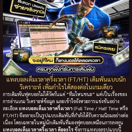
แทงบอลเต็มเวลาครึ่งเวลา (FT/HT) เดิมพันแบบนัก
วิเคราะห์ เพิ่มกำไรได้สองต่อในเกมเดียว
การเดิมพันฟุตบอลไม่ได้วัดกันแค่ “ทีมไหนชนะ” แต่เป็นเรื่องของ
การอ่านเกม วิเคราะห์ข้อมูล และเข้าใจจังหวะการแข่งขันอย่าง
ละเอียด
แทงบอลเต็มเวลาครึ่งเวลา
(Full Time / Half Time หรือ
FT/HT) จึงกลายเป็นรูปแบบเดิมพันที่กำลังได้รับความนิยมอย่างต่อ
เนื่อง โดยเฉพาะในหมู่นักเดิมพันที่มองฟุตบอลเหมือนการลงทุน
แทงบอลเต็มเวลาครึ่งเวลา คืออะไร
ซึ่งการแทงบอลรูปแบบนี้